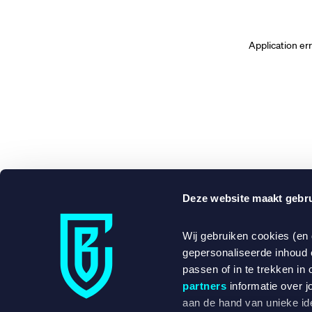
Application er
Deze website maakt gebru
Wij gebruiken cookies (en
gepersonaliseerde inhoud 
passen of in te trekken in 
partners
informatie over j
aan de hand van unieke ide