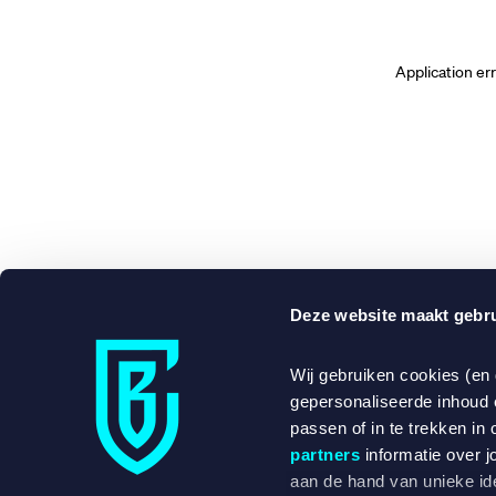
Application er
Deze website maakt gebru
Wij gebruiken cookies (en
gepersonaliseerde inhoud 
passen of in te trekken in 
partners
informatie over j
aan de hand van unieke ide