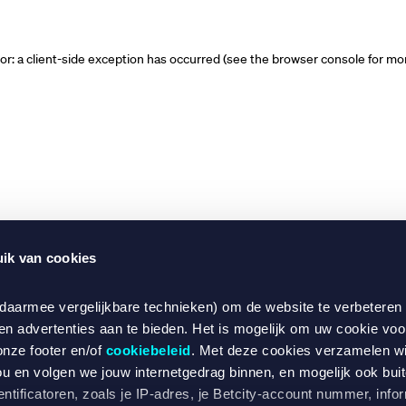
ror: a client-side exception has occurred (see the browser console for mo
ik van cookies
 daarmee vergelijkbare technieken) om de website te verbeteren
en advertenties aan te bieden. Het is mogelijk om uw cookie voo
onze footer en/of
cookiebeleid
. Met deze cookies verzamelen w
ou en volgen we jouw internetgedrag binnen, en mogelijk ook bui
ntificatoren, zoals je IP-adres, je Betcity-account nummer, infor