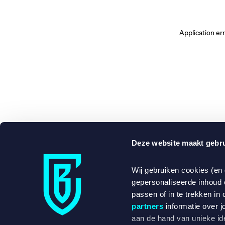
Application er
Deze website maakt gebru
Wij gebruiken cookies (en
gepersonaliseerde inhoud 
passen of in te trekken in 
partners
informatie over j
aan de hand van unieke ide