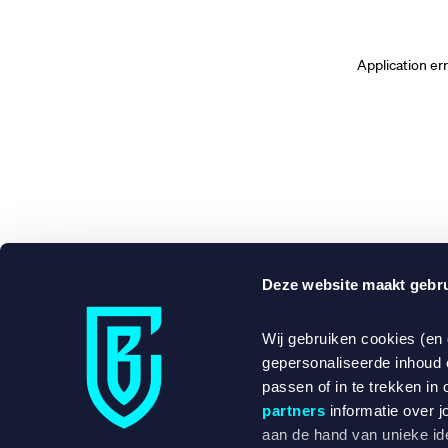
Application er
Deze website maakt gebru
Wij gebruiken cookies (en
gepersonaliseerde inhoud 
passen of in te trekken in 
partners
informatie over j
aan de hand van unieke ide