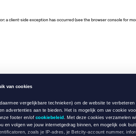
ror: a client-side exception has occurred (see the browser console for mo
ik van cookies
 daarmee vergelijkbare technieken) om de website te verbeteren
en advertenties aan te bieden. Het is mogelijk om uw cookie voo
onze footer en/of
cookiebeleid
. Met deze cookies verzamelen w
ou en volgen we jouw internetgedrag binnen, en mogelijk ook bui
ntificatoren, zoals je IP-adres, je Betcity-account nummer, infor