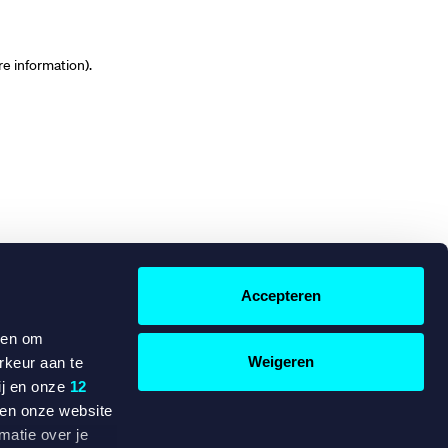
re information)
.
Accepteren
 en om
Weigeren
rkeur aan te
ij en onze
12
ten onze website
matie over je