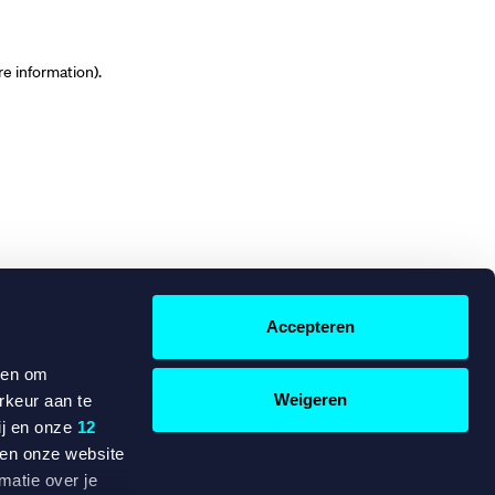
re information)
.
Accepteren
 en om
Weigeren
rkeur aan te
ij en onze
12
ten onze website
matie over je