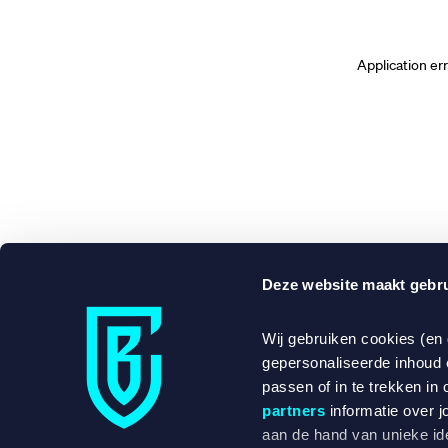
Application er
Deze website maakt gebru
Wij gebruiken cookies (en
gepersonaliseerde inhoud 
passen of in te trekken in 
partners
informatie over j
aan de hand van unieke ide