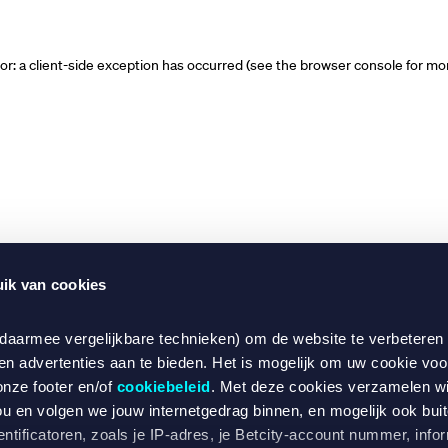
ror: a client-side exception has occurred (see the browser console for mo
ik van cookies
 daarmee vergelijkbare technieken) om de website te verbeteren
en advertenties aan te bieden. Het is mogelijk om uw cookie voo
onze footer en/of
cookiebeleid
. Met deze cookies verzamelen w
ou en volgen we jouw internetgedrag binnen, en mogelijk ook bui
ntificatoren, zoals je IP-adres, je Betcity-account nummer, infor