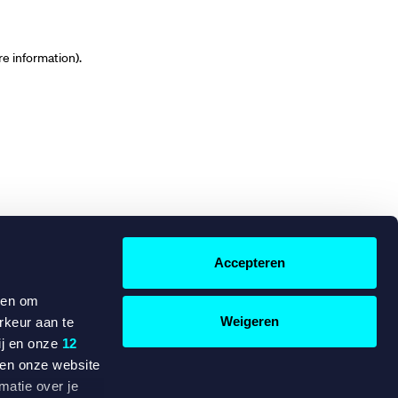
re information)
.
Accepteren
 en om
Weigeren
rkeur aan te
ij en onze
12
ten onze website
matie over je