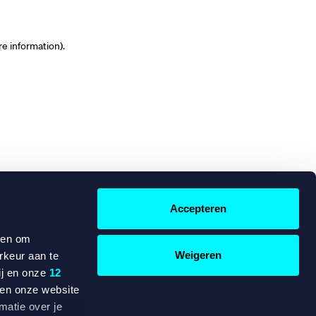
re information)
.
Accepteren
 en om
Weigeren
rkeur aan te
ij en onze
12
ten onze website
matie over je