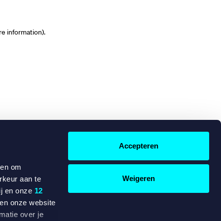
re information)
.
Accepteren
 en om
Weigeren
rkeur aan te
ij en onze
12
ten onze website
matie over je