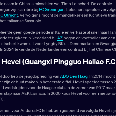
e naam in China is misschien wel Timo Letschert. De centrale
egon zijn carrière bij
FC Groningen
. Letschert speelde vervolg
FC Utrecht
. Vervolgens mocht de mandekker een lucratieve tran
et Italiaanse Sassuolo.
leefde geen goede periode in Italië en verkaste al snel naar H
orte terugkeer in Nederland bij
AZ
begon de voetballer aan een 
 Letschert kwam uit voor Lyngby BK uit Denemarken en Gwangju 
 In 2024 tekende de Nederlander een contract bij het Chinese 
 Hevel (Guangxi Pingguo Haliao F.C
l doorliep de jeugdopleiding van
ADO Den Haag
. In 2014 mocht
 zijn debuut maken in het eerste elftal. Hevel speelde tussen 
 11 wedstrijden voor de Haagse club. In de zomer van 2017 maak
verstap naar AEK Larnaca. In 2020 koos Hevel voor een nieuw a
FC.
zoenen voor Andorra FC te hebben gespeeld vervolgde Hevel zij
 FC Cartagena. Dat werd geen succes en Hevel besloot het roer o