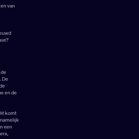
ken van
nieuwd
gue?
 de
. De
 de
ue en de
Dit komt
 namelijk
in een
ers,