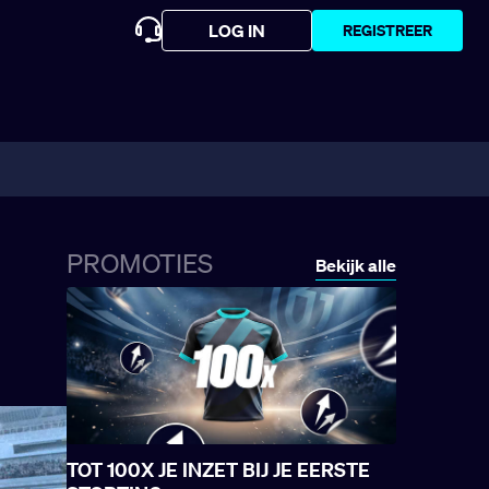
LOG IN
REGISTREER
PROMOTIES
Bekijk alle
TOT 100X JE INZET BIJ JE EERSTE