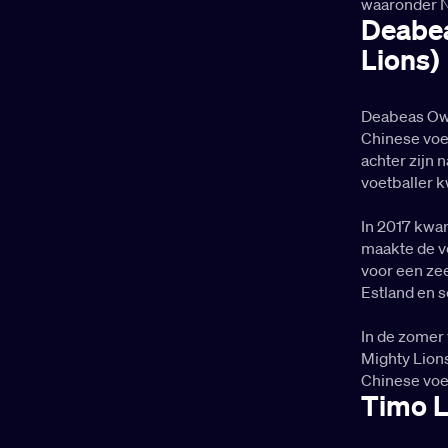
waaronder Ne
Deabe
Lions)
Deabeas Owu
Chinese voet
achter zijn
voetballer k
In 2017 kwa
maakte de v
voor een ze
Estland en s
In de zomer
Mighty Lion
Chinese voe
Timo L