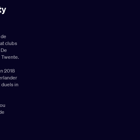
ty
 de
at clubs
 De
C Twente.
In 2018
erlander
 duels in
hou
de