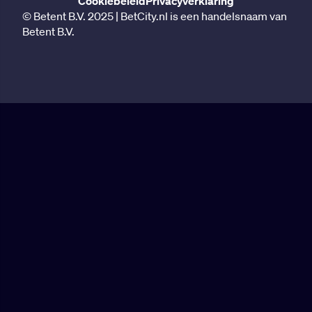
Cookiebeleid
Privacyverklaring
© Betent B.V. 2025 | BetCity.nl is een handelsnaam van
Betent B.V.