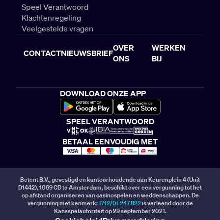
Speel Verantwoord
Klachtenregeling
Veelgestelde vragen
OVER
WERKEN
CONTACT
NIEUWSBRIEF
ONS
BIJ
DOWNLOAD ONZE APP
SPEEL VERANTWOORD
BETAAL EENVOUDIG MET
Betent B.V., gevestigd en kantoorhoudende aan Keurenplein 4 (Unit
D1442), 1069 CD te Amsterdam, beschikt over een vergunning tot het
op afstand organiseren van casinospelen en weddenschappen. De
vergunning met kenmerk:
1712/01.247.822
is verleend door de
Kansspelautoriteit op 29 september 2021.