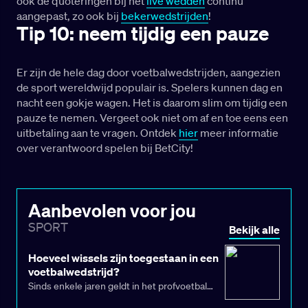
ook de quoteringen bij het
live wedden
continu
aangepast, zo ook bij
bekerwedstrijden
!
Tip 10: neem tijdig een pauze
Er zijn de hele dag door voetbalwedstrijden, aangezien
de sport wereldwijd populair is. Spelers kunnen dag en
nacht een gokje wagen. Het is daarom slim om tijdig een
pauze te nemen. Vergeet ook niet om af en toe eens een
uitbetaling aan te vragen. Ontdek
hier
meer informatie
over verantwoord spelen bij BetCity!
Aanbevolen voor jou
SPORT
Bekijk alle
Hoeveel wissels zijn toegestaan in een
voetbalwedstrijd?
Sinds enkele jaren geldt in het profvoetbal
een belangrijke regel: teams mogen maximaal