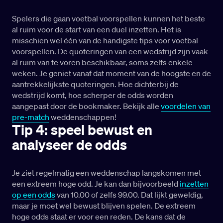
Spelers die gaan voetbal voorspellen kunnen het beste
al ruim voor de start van een duel inzetten. Het is
misschien wel één van de handigste tips voor voetbal
voorspellen. De quoteringen van een wedstrijd zijn vaak
al ruim van te voren beschikbaar, soms zelfs enkele
weken. Je geniet vanaf dat moment van de hoogste en de
aantrekkelijkste quoteringen. Hoe dichterbij de
wedstrijd komt, hoe scherper de odds worden
aangepast door de bookmaker. Bekijk alle
voordelen van
pre-match
weddenschappen!
Tip 4: speel bewust en
analyseer de odds
Je ziet regelmatig een weddenschap langskomen met
een extreem hoge odd. Je kan dan bijvoorbeeld
inzetten
op een odds
van 10.00 of zelfs 99.00. Dat lijkt geweldig,
maar je moet wel bewust blijven spelen. De extreem
hoge odds staat er voor een reden. De kans dat de