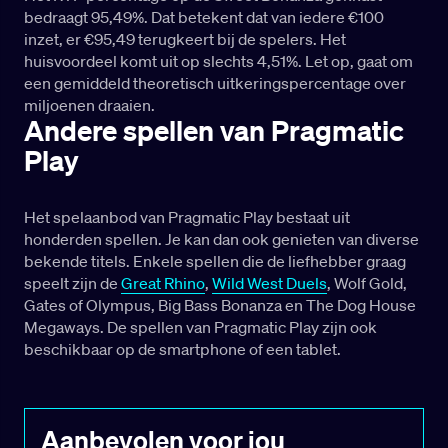
bedraagt 95,49%. Dat betekent dat van iedere €100
inzet, er €95,49 terugkeert bij de spelers. Het
huisvoordeel komt uit op slechts 4,51%. Let op, gaat om
een gemiddeld theoretisch uitkeringspercentage over
miljoenen draaien.
Andere spellen van Pragmatic
Play
Het spelaanbod van Pragmatic Play bestaat uit
honderden spellen. Je kan dan ook genieten van diverse
bekende titels. Enkele spellen die de liefhebber graag
speelt zijn de
Great Rhino
,
Wild West Duels
, Wolf Gold,
Gates of Olympus, Big Bass Bonanza en The Dog House
Megaways. De spellen van Pragmatic Play zijn ook
beschikbaar op de smartphone of een tablet.
Aanbevolen voor jou