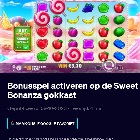
Bonusspel activeren op de Sweet
Bonanza gokkast
Gepubliceerd: 09-10-2023 •
Leestijd:
4
min
MAAK ONS JE GOOGLE-FAVORIET
In de zomer van 2019 lanceerde de spelprovider