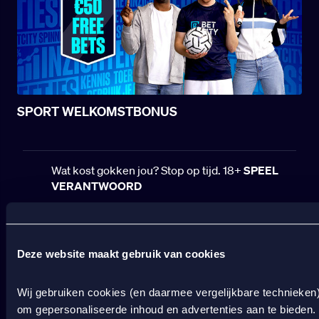
SPORT WELKOMSTBONUS
Wat kost gokken jou? Stop op tijd. 18+
SPEEL
VERANTWOORD
BETCITY
SPORTSBOOK
Deze website maakt gebruik van cookies
Wedden op sport
S
Wij gebruiken cookies (en daarmee vergelijkbare technieken
Wedden op voetbal
G
om gepersonaliseerde inhoud en advertenties aan te bieden.