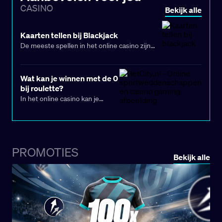
CASINO
Bekijk alle
Kaarten tellen bij Blackjack
De meeste spellen in het online casino zijn
echte geluksspelen. Er zijn duidelijke
winstkansen, maar de speler kan ook
Wat kan je winnen met de 0
verliezen. Echter worden er ook spellen
bij roulette?
aangeboden waarop de speler invloed kan
In het online casino kan je
uitoefenen en dat heeft direct effect op de
allerlei tafelspellen gaan spelen,
winstkans. Het is bij blackjack bijvoorbeeld
waaronder het wereldberoemde
mogelijk om kaarten te gaan tellen.
roulette. Het kansspel komt
voorbij in het verschillende
PROMOTIES
varianten, zowel
Bekijk alle
geautomatiseerd als live. De
spelregels van roulette zijn
doorgaans identiek. Echter kan
je bij bepaalde versies nog
hogere prijzen winnen dankzij
de vermenigvuldigers, zoals bij