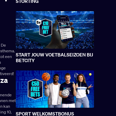
STORTING
. De
rsthema.
START JOUW VOETBALSEIZOEN BIJ
tot een
BETCITY
s
hoge
tiveerd!
nza
innende
innen met
en kan
ing 10,
SPORT WELKOMSTBONUS