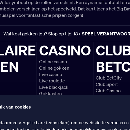
Wild symbool op de rollen verschijnt. Een dynamiet ontploft en al
mbolen verschijnen op het speelveld. Dat kan tijdens het Big Ba
usspel voor fantastische prijzen zorgen!
Wat kost gokken jou? Stop op tijd. 18+
SPEEL VERANTWOO
LAIRE
CASINO
CLU
LEN
BETC
Online casino
Online gokken
Live casino
Club BetCity
Live roulette
Club Sport
Live blackjack
Club Casino
Gokkasten
Voetbal voorbe
Blackjack spelre
ik van cookies
Alles over de Ere
 daarmee vergelijkbare technieken) om de website te verbeteren
en advertenties aan te bieden. Het is mogelijk om uw cookie voo