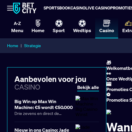
SPORTSBOOK
CASINO
LIVE CASINO
PROMOTIE
Menu
Home
Sport
Wedtips
Casino
Extr
Home
|
Strategie
Aanbevolen voor jou
CASINO
Bekijk alle
Big Win op Max Win
Machine: €5 wordt €50.000
Drie zevens en direct de
hoofdprijs! Een BetCity-speler
Wann
zette €5 in op Max Win Machine
Nieuw in ons Casino: Jade