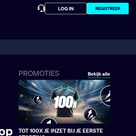
LOG IN
REGISTREER
PROMOTIES
Bekijk alle
 op
TOT 100X JE INZET BIJ JE EERSTE