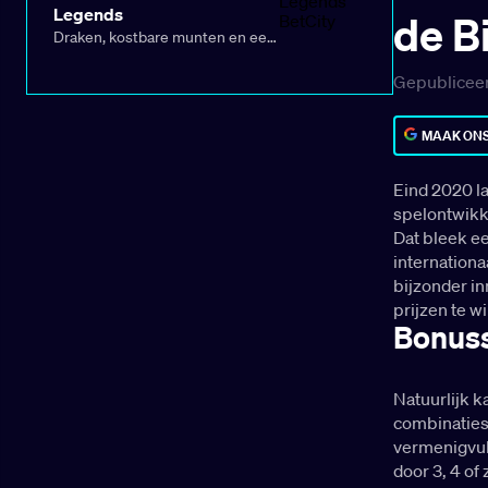
van Hacksaw Gaming en zag de
Legends
de B
maximale multiplier van 10.000x
Draken, kostbare munten en een
verschijnen. Het resultaat: een
speelveld vol gouden
spectaculaire Big Win van maar
Gepubliceer
Jade Legends
verrassingen:
is
liefst €50.000.
de nieuwste gokkast van
Pragmatic Play in ons Casino. Het
MAAK ONS
spel neemt je mee naar een
kleurrijke Aziatische wereld,
Eind 2020 l
waarin de kracht van de draak
spelontwikk
centraal staat.
Dat bleek e
internation
bijzonder in
prijzen te 
Bonuss
Natuurlijk k
combinaties 
vermenigvul
door 3, 4 of