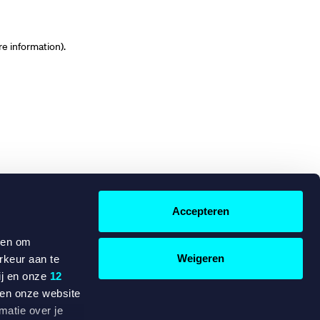
re information)
.
Accepteren
 en om
Weigeren
rkeur aan te
ij en onze
12
ten onze website
matie over je