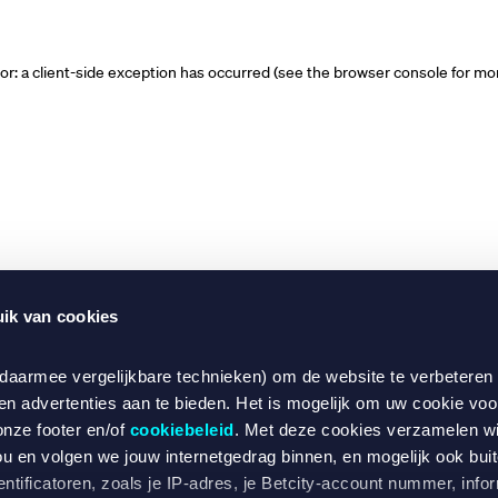
ror: a client-side exception has occurred (see the browser console for mo
ik van cookies
 daarmee vergelijkbare technieken) om de website te verbeteren
en advertenties aan te bieden. Het is mogelijk om uw cookie voo
onze footer en/of
cookiebeleid
. Met deze cookies verzamelen w
ou en volgen we jouw internetgedrag binnen, en mogelijk ook bui
ntificatoren, zoals je IP-adres, je Betcity-account nummer, infor