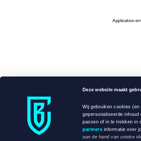
Application er
Deze website maakt gebru
Wij gebruiken cookies (en
gepersonaliseerde inhoud 
passen of in te trekken in 
partners
informatie over j
aan de hand van unieke ide