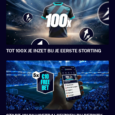
TOT 100X JE INZET BIJ JE EERSTE STORTING