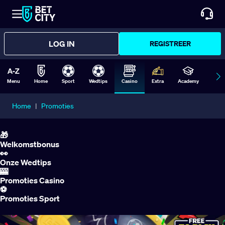
LOG IN
REGISTREER
Menu
Home
Sport
Wedtips
Casino
Extra
Academy
Form
Home
|
Promoties