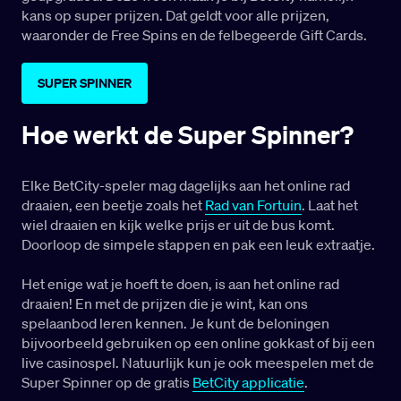
kans op super prijzen. Dat geldt voor alle prijzen,
waaronder de Free Spins en de felbegeerde Gift Cards.
SUPER SPINNER
Hoe werkt de Super Spinner?
Elke BetCity-speler mag dagelijks aan het online rad
draaien, een beetje zoals het
Rad van Fortuin
. Laat het
wiel draaien en kijk welke prijs er uit de bus komt.
Doorloop de simpele stappen en pak een leuk extraatje.
Het enige wat je hoeft te doen, is aan het online rad
draaien! En met de prijzen die je wint, kan ons
spelaanbod leren kennen. Je kunt de beloningen
bijvoorbeeld gebruiken op een online gokkast of bij een
live casinospel. Natuurlijk kun je ook meespelen met de
Super Spinner op de gratis
BetCity applicatie
.