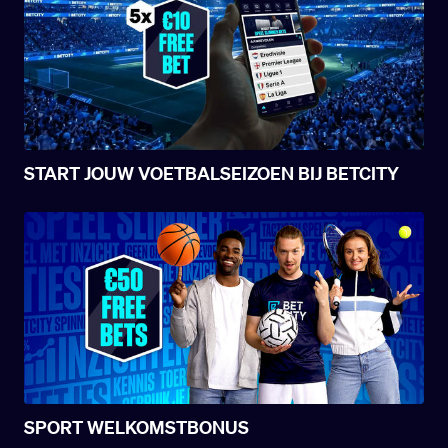
START JOUW VOETBALSEIZOEN BIJ BETCITY
SPORT WELKOMSTBONUS