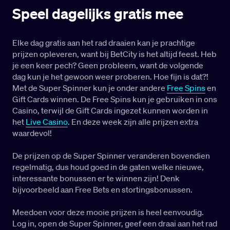
Speel dagelijks gratis mee
Elke dag gratis aan het rad draaien kan je prachtige
prijzen opleveren, want bij BetCity is het altijd feest. Heb
je een keer pech? Geen probleem, want de volgende
dag kun je het gewoon weer proberen. Hoe fijn is dat?!
Met de Super Spinner kun je onder andere
Free Spins
en
Gift Cards winnen. De Free Spins kun je gebruiken in ons
Casino, terwijl de Gift Cards ingezet kunnen worden in
het
Live Casino
. En deze week zijn alle prijzen extra
waardevol!
De prijzen op de Super Spinner veranderen bovendien
regelmatig, dus houd goed in de gaten welke nieuwe,
interessante bonussen er te winnen zijn! Denk
bijvoorbeeld aan Free Bets en stortingsbonussen.
Meedoen voor deze mooie prijzen is heel eenvoudig.
Log in, open de Super Spinner, geef een draai aan het rad