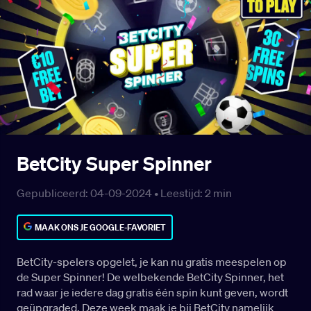
BetCity Super Spinner
Gepubliceerd: 04-09-2024 •
Leestijd:
2
min
MAAK ONS JE GOOGLE-FAVORIET
BetCity-spelers opgelet, je kan nu gratis meespelen op
de Super Spinner! De welbekende BetCity Spinner, het
rad waar je iedere dag gratis één spin kunt geven, wordt
geüpgraded. Deze week maak je bij BetCity namelijk