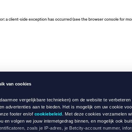
ror: a client-side exception has occurred (see the browser console for mo
ik van cookies
 daarmee vergelijkbare technieken) om de website te verbeteren
en advertenties aan te bieden. Het is mogelijk om uw cookie voo
onze footer en/of
cookiebeleid
. Met deze cookies verzamelen w
ou en volgen we jouw internetgedrag binnen, en mogelijk ook bui
ntificatoren, zoals je IP-adres, je Betcity-account nummer, infor