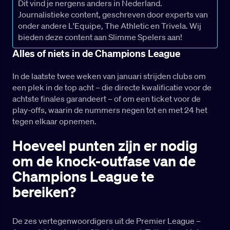
Dit vind je nergens anders in Nederland.
Journalistieke content, geschreven door experts van
onder andere L'Equipe, The Athletic en Trivela. Wij
bieden deze content aan Slimme Spelers aan!
Alles of niets in de Champions League
In de laatste twee weken van januari strijden clubs om
een plek in de top acht – die directe kwalificatie voor de
achtste finales garandeert – of om een ticket voor de
play-offs, waarin de nummers negen tot en met 24 het
tegen elkaar opnemen.
Hoeveel punten zijn er nodig
om de knock-outfase van de
Champions League te
bereiken?
De zes vertegenwoordigers uit de Premier League –