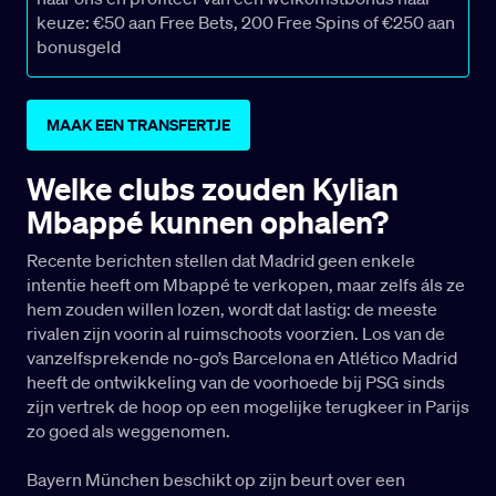
keuze: €50 aan Free Bets, 200 Free Spins of €250 aan
bonusgeld
MAAK EEN TRANSFERTJE
Welke clubs zouden Kylian
Mbappé kunnen ophalen?
Recente berichten stellen dat Madrid geen enkele
intentie heeft om Mbappé te verkopen, maar zelfs áls ze
hem zouden willen lozen, wordt dat lastig: de meeste
rivalen zijn voorin al ruimschoots voorzien. Los van de
vanzelfsprekende no-go’s Barcelona en Atlético Madrid
heeft de ontwikkeling van de voorhoede bij PSG sinds
zijn vertrek de hoop op een mogelijke terugkeer in Parijs
zo goed als weggenomen.
Bayern München beschikt op zijn beurt over een