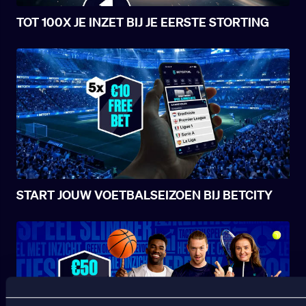
TOT 100X JE INZET BIJ JE EERSTE STORTING
START JOUW VOETBALSEIZOEN BIJ BETCITY