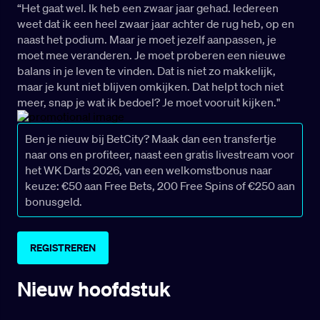
“Het gaat wel. Ik heb een zwaar jaar gehad. Iedereen
weet dat ik een heel zwaar jaar achter de rug heb, op en
naast het podium. Maar je moet jezelf aanpassen, je
moet mee veranderen. Je moet proberen een nieuwe
balans in je leven te vinden. Dat is niet zo makkelijk,
maar je kunt niet blijven omkijken. Dat helpt toch niet
meer, snap je wat ik bedoel? Je moet vooruit kijken."
Ben je nieuw bij BetCity? Maak dan een transfertje
naar ons en profiteer, naast een gratis livestream voor
het WK Darts 2026, van een welkomstbonus naar
keuze: €50 aan Free Bets, 200 Free Spins of €250 aan
bonusgeld.
REGISTREREN
Nieuw hoofdstuk