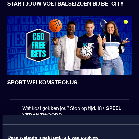
START JOUW VOETBALSEIZOEN BIJ BETCITY
SPORT WELKOMSTBONUS
Wat kost gokken jou? Stop op tijd. 18+
SPEEL
VERANTWOORD
BETCITY
Deze website maakt gebruik van cookies