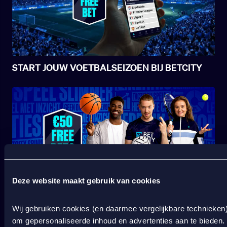
START JOUW VOETBALSEIZOEN BIJ BETCITY
Deze website maakt gebruik van cookies
SPORT WELKOMSTBONUS
Wij gebruiken cookies (en daarmee vergelijkbare technieken
om gepersonaliseerde inhoud en advertenties aan te bieden.