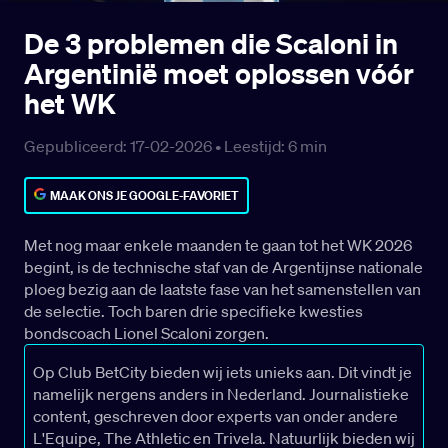
De 3 problemen die Scaloni in
Argentinië moet oplossen vóór
het WK
Gepubliceerd: 17-02-2026 •
Leestijd:
6
min
MAAK ONS JE GOOGLE-FAVORIET
Met nog maar enkele maanden te gaan tot het WK 2026
begint, is de technische staf van de Argentijnse nationale
ploeg bezig aan de laatste fase van het samenstellen van
de selectie. Toch baren drie specifieke kwesties
bondscoach Lionel Scaloni zorgen.
Op Club BetCity bieden wij iets unieks aan. Dit vindt je
namelijk nergens anders in Nederland. Journalistieke
content, geschreven door experts van onder andere
L'Equipe, The Athletic en Trivela. Natuurlijk bieden wij