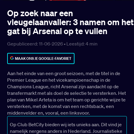
Op zoek naar een
vleugelaanvaller: 3 namen om het
gat bij Arsenal op te vullen
Gepubliceerd: 11-06-2026 •
Leestijd:
4
min
MAAK ONS JE GOOGLE-FAVORIET
Aan het einde van een groot seizoen, met de titel in de
Premier League en het vicekampioenschap in de
Champions League, richt Arsenal zijn aandacht op de
transfermarkt met als doel de selectie te versterken. Het
plan van Mikel Arteta is om het team op gerichte wijze te
versterken, met de komst van een rechtsback, een
middenvelder en, vooral, een linksvoor.
Op Club BetCity bieden wij iets unieks aan. Dit vind je
namelijk nergens anders in Nederland. Journalistieke