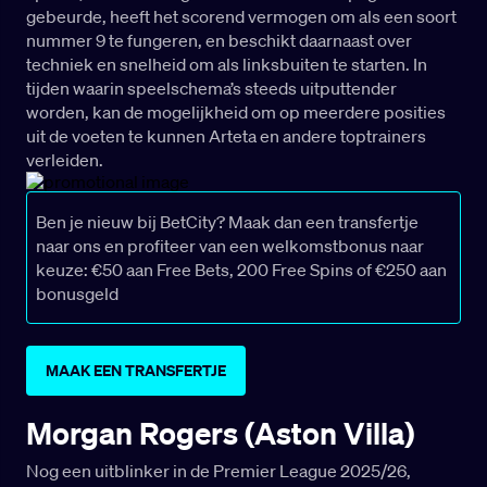
gebeurde, heeft het scorend vermogen om als een soort
nummer 9 te fungeren, en beschikt daarnaast over
techniek en snelheid om als linksbuiten te starten. In
tijden waarin speelschema’s steeds uitputtender
worden, kan de mogelijkheid om op meerdere posities
uit de voeten te kunnen Arteta en andere toptrainers
verleiden.
Ben je nieuw bij BetCity? Maak dan een transfertje
naar ons en profiteer van een welkomstbonus naar
keuze: €50 aan Free Bets, 200 Free Spins of €250 aan
bonusgeld
MAAK EEN TRANSFERTJE
Morgan Rogers (Aston Villa)
Nog een uitblinker in de Premier League 2025/26,