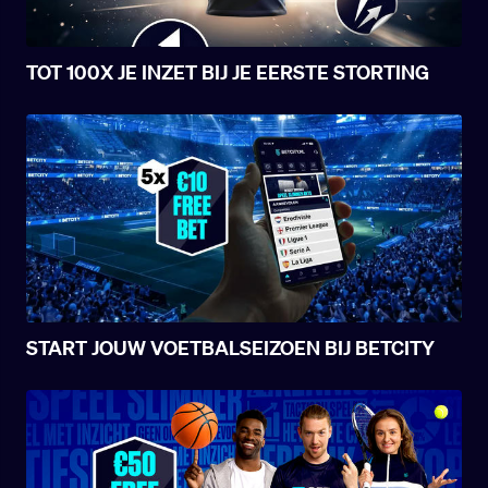
TOT 100X JE INZET BIJ JE EERSTE STORTING
START JOUW VOETBALSEIZOEN BIJ BETCITY