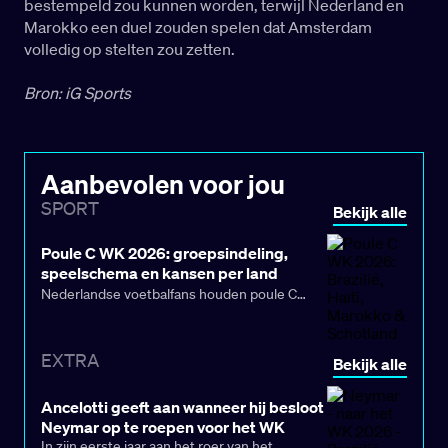
bestempeld zou kunnen worden, terwijl Nederland en
Marokko een duel zouden spelen dat Amsterdam
volledig op stelten zou zetten.
Bron: iG Sports
Aanbevolen voor jou
SPORT
Bekijk alle
Poule C WK 2026: groepsindeling,
speelschema en kansen per land
Nederlandse voetbalfans houden poule C
nauwlettend in de gaten. De kans is namelijk
groot dat
Oranje
in de knock-outfase een
EXTRA
tegenstander uit deze groep treft. En dat
Bekijk alle
belooft vuurwerk, want met Brazilië, Haïti,
Marokko en Schotland zit er genoeg kwaliteit
Ancelotti geeft aan wanneer hij besloot
en variatie in deze poule.
Neymar op te roepen voor het WK
In zijn eerste jaar aan het roer van het