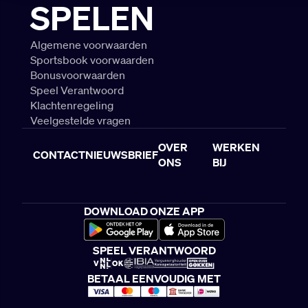
SPELEN
Algemene voorwaarden
Sportsbook voorwaarden
Bonusvoorwaarden
Speel Verantwoord
Klachtenregeling
Veelgestelde vragen
OVER
WERKEN
CONTACT
NIEUWSBRIEF
ONS
BIJ
DOWNLOAD ONZE APP
SPEEL VERANTWOORD
BETAAL EENVOUDIG MET