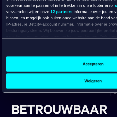
Wedden op Eredivisie
C
voorkeur aan te passen of in te trekken in onze footer en/of
c
Wedden op Ajax
L
verzamelen wij en onze
12 partners
informatie over jou en 
Wedden op PSV
B
binnen, en mogelijk ook buiten onze website aan de hand van 
Wedden op Feyenoord
B
IP-adres, je Betcity-account nummer, informatie over je brows
besturingssysteem. Wij bouwen zo jouw persoonlijke profiel
CASINO
website en communicatie aan op jouw voorkeuren. Ook kunne
laten zien op basis van jouw recente internetgedrag. Specifi
Online casino
de data voor de volgende doeleinden:
Online gokken
Advertentie- en contentmeting, inzichten in het publiek en
Live casino
Gepersonaliseerde content;
C
Accepteren
Live roulette
Gepersonaliseerde advertenties;
C
Live blackjack
Sociale media functionaliteit.
C
Gokkasten
Lees hierover meer in ons
cookiebeleid
en
privacybeleid
.
V
Weigeren
B
A
BETROUWBAAR