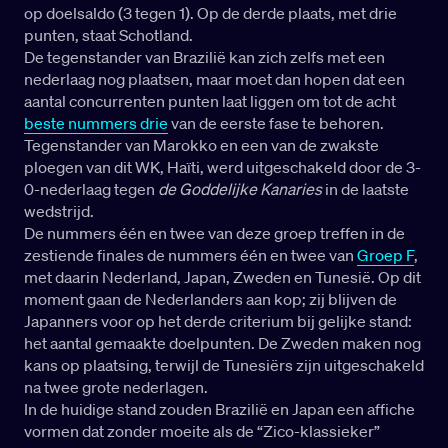
op doelsaldo (3 tegen 1). Op de derde plaats, met drie
punten, staat Schotland.
De tegenstander van Brazilië kan zich zelfs met een
nederlaag nog plaatsen, maar moet dan hopen dat een
aantal concurrenten punten laat liggen om tot de acht
beste nummers drie
van de eerste fase te behoren.
Tegenstander van Marokko en een van de zwakste
ploegen van dit WK, Haïti, werd uitgeschakeld door de 3-
0-nederlaag tegen
de Goddelijke Kanaries
in de laatste
wedstrijd.
De nummers één en twee van deze groep treffen in de
zestiende finales de nummers één en twee van
Groep F
,
met daarin Nederland, Japan, Zweden en Tunesië. Op dit
moment gaan de Nederlanders aan kop; zij blijven de
Japanners voor op het derde criterium bij gelijke stand:
het aantal gemaakte doelpunten. De Zweden maken nog
kans op plaatsing, terwijl de Tunesiërs zijn uitgeschakeld
na twee grote nederlagen.
In de huidige stand zouden Brazilië en Japan een affiche
vormen dat zonder moeite als de “Zico-klassieker”