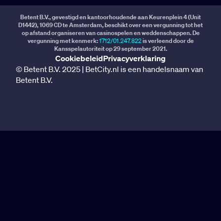
Betent B.V., gevestigd en kantoorhoudende aan Keurenplein 4 (Unit
D1442), 1069 CD te Amsterdam, beschikt over een vergunning tot het
op afstand organiseren van casinospelen en weddenschappen. De
vergunning met kenmerk:
1712/01.247.822
is verleend door de
Kansspelautoriteit op 29 september 2021.
Cookiebeleid
Privacyverklaring
© Betent B.V. 2025 | BetCity.nl is een handelsnaam van
Betent B.V.