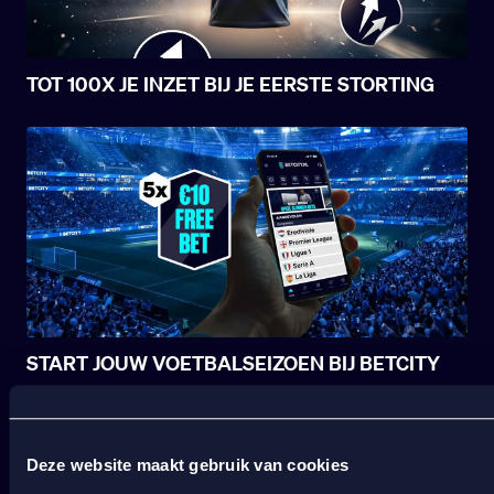
TOT 100X JE INZET BIJ JE EERSTE STORTING
START JOUW VOETBALSEIZOEN BIJ BETCITY
Deze website maakt gebruik van cookies