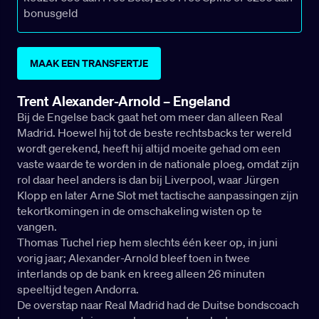
bonusgeld
MAAK EEN TRANSFERTJE
Trent Alexander-Arnold – Engeland
Bij de Engelse back gaat het om meer dan alleen Real
Madrid. Hoewel hij tot de beste rechtsbacks ter wereld
wordt gerekend, heeft hij altijd moeite gehad om een
vaste waarde te worden in de nationale ploeg, omdat zijn
rol daar heel anders is dan bij Liverpool, waar Jürgen
Klopp en later Arne Slot met tactische aanpassingen zijn
tekortkomingen in de omschakeling wisten op te
vangen.
Thomas Tuchel riep hem slechts één keer op, in juni
vorig jaar; Alexander-Arnold bleef toen in twee
interlands op de bank en kreeg alleen 26 minuten
speeltijd tegen Andorra.
De overstap naar Real Madrid had de Duitse bondscoach