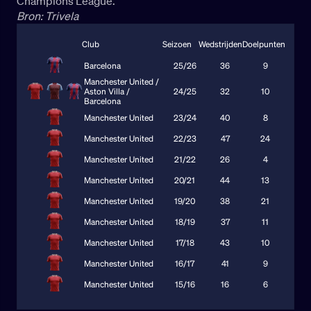
Champions League.
Bron: Trivela