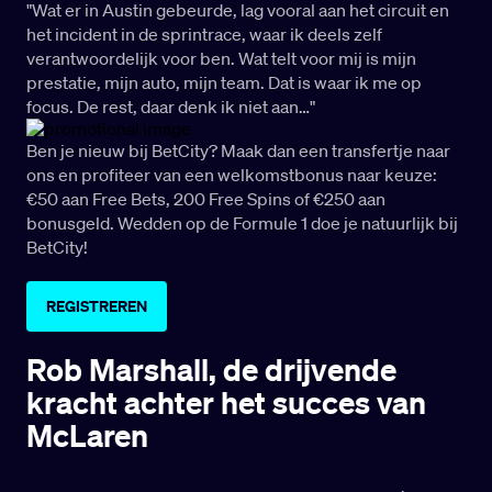
"Wat er in Austin gebeurde, lag vooral aan het circuit en
het incident in de sprintrace, waar ik deels zelf
verantwoordelijk voor ben. Wat telt voor mij is mijn
prestatie, mijn auto, mijn team. Dat is waar ik me op
focus. De rest, daar denk ik niet aan…"
Ben je nieuw bij BetCity? Maak dan een transfertje naar
ons en profiteer van een welkomstbonus naar keuze:
€50 aan Free Bets, 200 Free Spins of €250 aan
bonusgeld. Wedden op de Formule 1 doe je natuurlijk bij
BetCity!
REGISTREREN
Rob Marshall, de drijvende
kracht achter het succes van
McLaren