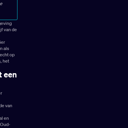
ze
geving
jf van de
ier
n als
recht op
, het
t een
er
nde van
al en
 Oud-