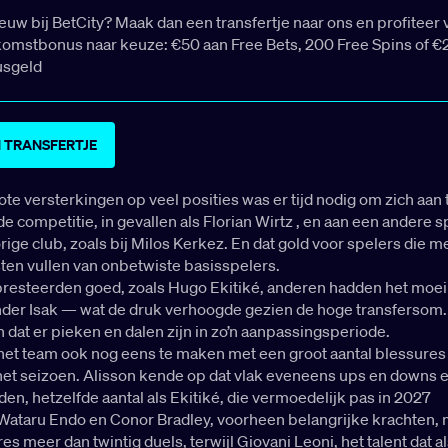
ieuw bij BetCity? Maak dan een transfertje naar ons en profiteer 
omstbonus naar keuze: €50 aan Free Bets, 200 Free Spins of €
usgeld
 TRANSFERTJE
ote versterkingen op veel posities was er tijd nodig om zich aan 
e competitie, in gevallen als Florian Wirtz , en aan een andere sp
orige club, zoals bij Milos Kerkez. En dat gold voor spelers die 
ten vullen van onbetwiste basisspelers.
esteerden goed, zoals Hugo Ekitiké, anderen hadden het moeil
nder Isak — wat de druk verhoogde gezien de hoge transfersom
ch dat er pieken en dalen zijn in zo’n aanpassingsperiode.
 het team ook nog eens te maken met een groot aantal blessures
et seizoen. Alisson kende op dat vlak eveneens ups en downs 
den, hetzelfde aantal als Ekitiké, die vermoedelijk pas in 2027
 Wataru Endo en Conor Bradley, voorheen belangrijke krachten, 
es meer dan twintig duels, terwijl Giovani Leoni, het talent dat a