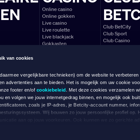
LEN
BETC
Online casino
Online gokken
Live casino
Club BetCity
Live roulette
Club Sport
Live blackjack
Club Casino
Gokkasten
Voetbal voorbe
Blackjack spelre
ik van cookies
Alles over de Ere
 daarmee vergelijkbare technieken) om de website te verbeteren
en advertenties aan te bieden. Het is mogelijk om uw cookie voo
SPEEL VERANTWOORD
onze footer en/of
cookiebeleid
. Met deze cookies verzamelen w
ou en volgen we jouw internetgedrag binnen, en mogelijk ook bui
ntificatoren, zoals je IP-adres, je Betcity-account nummer, infor
 besturingssysteem. Wij bouwen zo jouw persoonlijke profiel op
 gevestigd en kantoorhoudende aan Keurenplein 4 (Unit D1442), 1069 CD te Amster
nicatie aan op jouw voorkeuren. Ook kunnen we zo gerichte adv
rgunning tot het op afstand organiseren van casinospelen en weddenschappen. D
ente internetgedrag. Specifiek gebruiken wij en onze partners d
kenmerk:
1712/01.247.822
is verleend door de Kansspelautoriteit op 29 september 
Cookiebeleid
Privacyverklaring