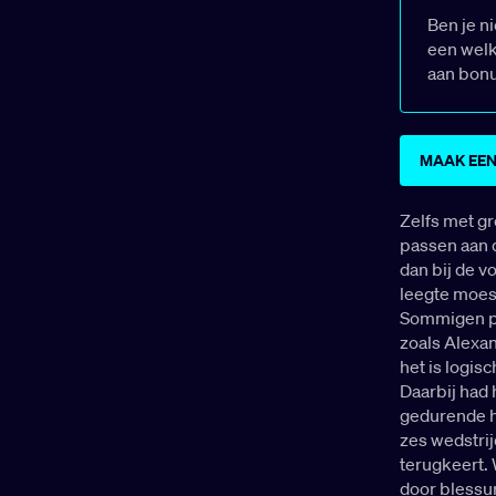
Ben je n
een welk
aan bon
MAAK EEN
Zelfs met gr
passen aan d
dan bij de v
leegte moes
Sommigen pr
zoals Alexa
het is logis
Daarbij had
gedurende h
zes wedstrij
terugkeert.
door blessur