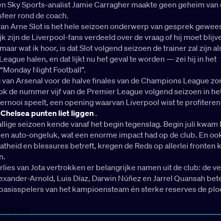
en Sky Sports-analist Jamie Carragher maakte geen geheim van
feer rond de coach.
an Arne Slot is het hele seizoen onderwerp van gesprek gewees
jk zijn de Liverpool-fans verdeeld over de vraag of hij moet blijv
aar wat ik hoor, is dat Slot volgend seizoen de trainer zal zijn al
ague halen, en dat lijkt nu het geval te worden — zei hij in het
Monday Night Football”.
 van Arsenal voor de halve finales van de Champions League zo
ook de nummer vijf van de Premier League volgend seizoen in he
rnooi speelt, een opening waarvan Liverpool wist te profiteren
t
Chelsea punten liet liggen
.
llige seizoen kende vanaf het begin tegenslag. Begin juli kwam
 een auto-ongeluk, wat een enorme impact had op de club. En oo
atheid en blessures betreft, kregen de Reds op allerlei fronten
n.
rlies van Jota vertrokken er belangrijke namen uit de club: de 
lexander-Arnold, Luis Díaz, Darwin Núñez en Jarrel Quansah be
e basisspelers van het kampioensteam én sterke reserves de pl