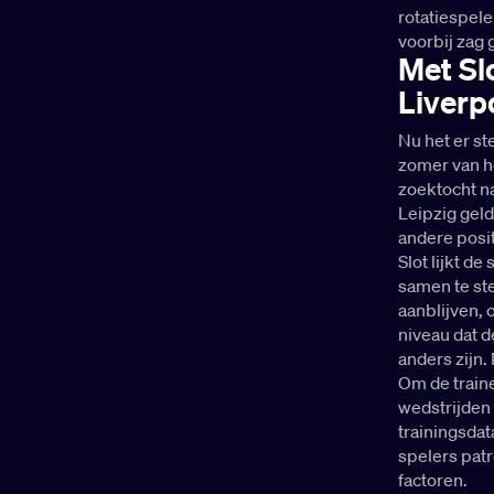
rotatiespele
voorbij zag 
Met Slo
Liverp
Nu het er ste
zomer van h
zoektocht na
Leipzig geld
andere posit
Slot lijkt d
samen te ste
aanblijven, 
niveau dat d
anders zijn.
Om de traine
wedstrijden 
trainingsdat
spelers patr
factoren.