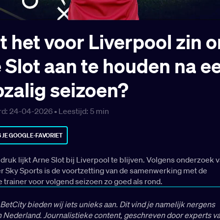
t het voor Liverpool zin 
 Slot aan te houden na e
zalig seizoen?
rd: 24-04-2026 •
Leestijd:
5
min
 JE GOOGLE-FAVORIET
ruk lijkt Arne Slot bij Liverpool te blijven. Volgens onderzoek 
er Sky Sports is de voortzetting van de samenwerking met de
trainer voor volgend seizoen zo goed als rond.
BetCity bieden wij iets unieks aan. Dit vind je namelijk nergens
n Nederland. Journalistieke content, geschreven door experts v