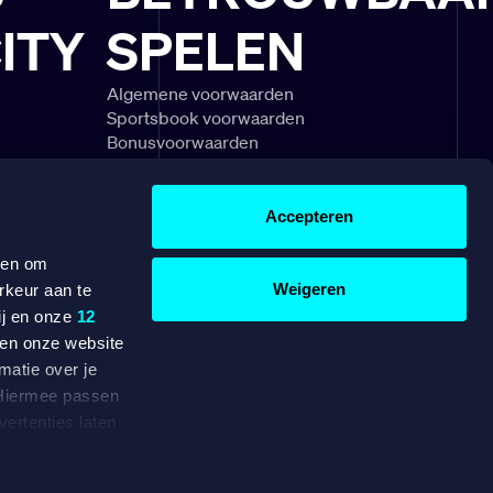
ITY
SPELEN
Algemene voorwaarden
Sportsbook voorwaarden
Bonusvoorwaarden
schouwingen
Speel Verantwoord
gels & uitleg
Klachtenregeling
divisie
Veelgestelde vragen
Accepteren
OVER ONS
WERKEN BIJ
 en om
Weigeren
rkeur aan te
BETAAL EENVOUDIG MET
ij en onze
12
ten onze website
matie over je
. Hiermee passen
dam, beschikt
ertenties laten
e vergunning
e data voor de
2021.