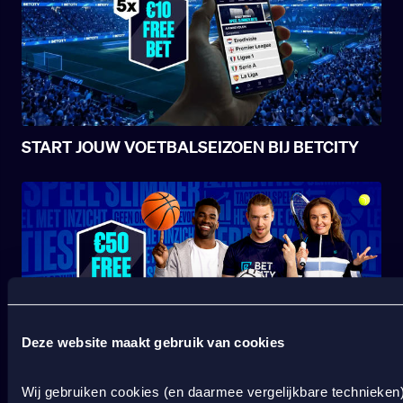
START JOUW VOETBALSEIZOEN BIJ BETCITY
Deze website maakt gebruik van cookies
SPORT WELKOMSTBONUS
Wij gebruiken cookies (en daarmee vergelijkbare technieken