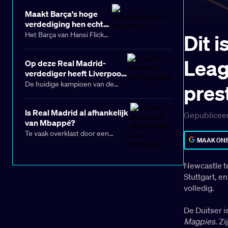
van het hoogste niveau van
Engeland gaan richting een
Maakt Barça's hoge
verdediging hen echt
miljard (!).
kwetsbaarder?
Het Barça van Hansi Flick
Dit 
kreeg het afgelopen
seizoen vaak kritiek
Leag
Op deze Real Madrid-
vanwege zijn opvallende
verdediger heeft Liverpool
aanpak zonder bal en de
een oogje
De huidige kampioen van de
pres
hoge verdedigingslijn, die
Premier League, Liverpool, zit in
volgens velen een zwakke
een (defensieve) crisis en heeft
Is Real Madrid al afhankelijk
plek vormt. Maar is de
Gepubliceer
volgens de krant “Marca”
van Mbappé?
Catalaanse club daarmee
interesse in het aantrekken van
Te vaak overklast door een
echt het kwetsbaarst?
de jonge verdediger van Real
MAAK ONS
herboren Liverpool, leden de
Madrid, Joan Martínez.
Madrilenen dinsdag op Anfield
Newcastle t
hun tweede nederlaag van het
Stuttgart, e
seizoen. Wanneer hun Franse
volledig.
spits niet in topvorm is, vinden ze
maar moeilijk alternatieven.
De Duitser i
Magpies
. Z