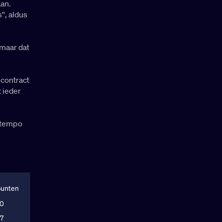
aan.
', aldus
 maar dat
 contract
 ieder
t tempo