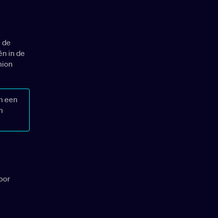
n de
n in de
nion
an een
n
oor