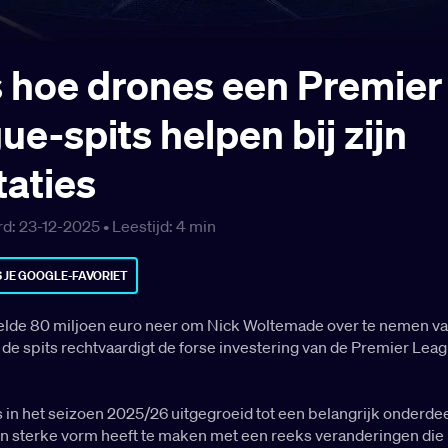
is hoe drones een Premier
ue-spits helpen bij zijn
taties
d: 23-12-2025 •
Leestijd:
4
min
 JE GOOGLE-FAVORIET
elde 80 miljoen euro neer om Nick Woltemade over te nemen v
n de spits rechtvaardigt de forse investering van de Premier Lea
s in het seizoen 2025/26 uitgegroeid tot een belangrijk onderde
ijn sterke vorm heeft te maken met een reeks veranderingen die 