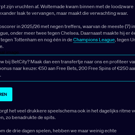
erpt zijn vruchten af. Woltemade kwam binnen met de loodzware
exander Isak te vervangen, maar maakt die verwachting waar.
opscorer in 2025/26 met negen treffers, waarvan de meeste (7) i
gue, onder meer twee tegen Chelsea. Daarnaast maakte hij er éé
tegen Tottenham en nog één in de
Champions League
, tegen U
e.
uw bij BetCity? Maak dan een transfertje naar ons en profiteer v
nus naar keuze: €50 aan Free Bets, 200 Free Spins of €250 aa
.
REN
rgt het veel drukkere speelschema ook in het dagelijks ritme v
n, zo benadrukte de spits.
om de drie dagen spelen, hebben we maar weinig echte