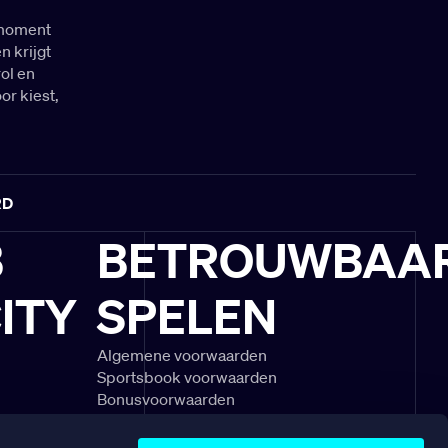
n moment
n krijgt
rol en
or kiest,
RD
B
BETROUWBAA
ITY
SPELEN
Algemene voorwaarden
Sportsbook voorwaarden
Bonusvoorwaarden
schouwingen
Speel Verantwoord
gels & uitleg
Klachtenregeling