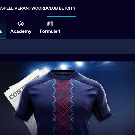
S
SPEEL VERANTWOORD
CLUB BETCITY
a
Academy
Formule 1