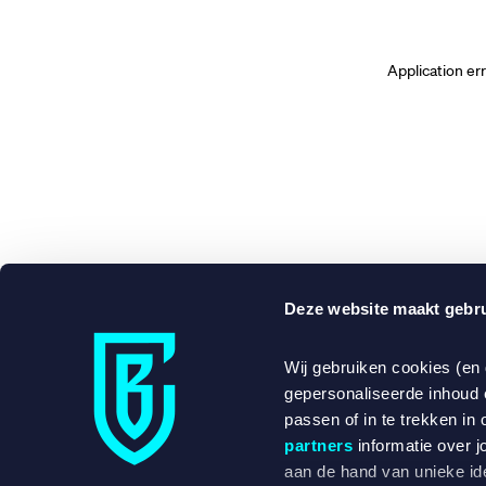
Application er
Deze website maakt gebru
Wij gebruiken cookies (en
gepersonaliseerde inhoud 
passen of in te trekken in 
partners
informatie over j
aan de hand van unieke ide