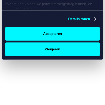
console for more information)
.
over jou en volgen we jouw internetgedrag binnen, en
mogelijk ook buiten onze website aan de hand van unieke
identificatoren, zoals je IP-adres, je Betcity-account
Details tonen
nummer, informatie over je browser, je apparaat of je
besturingssysteem. Wij bouwen zo jouw persoonlijke
profiel op. Hiermee passen wij onze website en
Accepteren
communicatie aan op jouw voorkeuren. Ook kunnen we
zo gerichte advertenties laten zien op basis van jouw
recente internetgedrag. Specifiek gebruiken wij en onze
Weigeren
partners de data voor de volgende doeleinden:
Advertentie- en contentmeting, inzichten in het publiek
en in productontwikkeling;
Gepersonaliseerde content;
Gepersonaliseerde advertenties;
Sociale media functionaliteit.
Lees hierover meer in
ons
cookiebeleid
en
privacybeleid
.