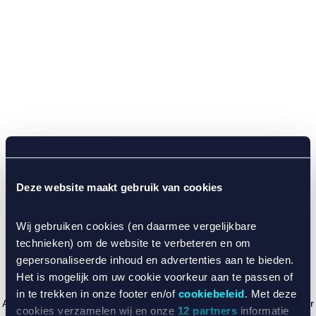
Deze website maakt gebruik van cookies
Wij gebruiken cookies (en daarmee vergelijkbare
technieken) om de website te verbeteren en om
gepersonaliseerde inhoud en advertenties aan te bieden.
Het is mogelijk om uw cookie voorkeur aan te passen of
in te trekken in onze footer en/of
cookiebeleid
. Met deze
Application error: a client-side exception has occurred (see the browser
cookies verzamelen wij en onze
12 partners
informatie