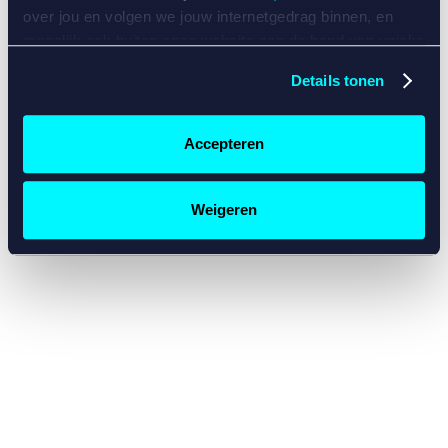
console for more information)
.
over jou en volgen we jouw internetgedrag binnen, en
mogelijk ook buiten onze website aan de hand van unieke
identificatoren, zoals je IP-adres, je Betcity-account
Details tonen
nummer, informatie over je browser, je apparaat of je
besturingssysteem. Wij bouwen zo jouw persoonlijke
profiel op. Hiermee passen wij onze website en
Accepteren
communicatie aan op jouw voorkeuren. Ook kunnen we
zo gerichte advertenties laten zien op basis van jouw
recente internetgedrag. Specifiek gebruiken wij en onze
Weigeren
partners de data voor de volgende doeleinden:
Advertentie- en contentmeting, inzichten in het publiek
en in productontwikkeling;
Gepersonaliseerde content;
Gepersonaliseerde advertenties;
Sociale media functionaliteit.
Lees hierover meer in
ons
cookiebeleid
en
privacybeleid
.