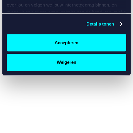
console for more information)
.
over jou en volgen we jouw internetgedrag binnen, en
mogelijk ook buiten onze website aan de hand van unieke
identificatoren, zoals je IP-adres, je Betcity-account
Details tonen
nummer, informatie over je browser, je apparaat of je
besturingssysteem. Wij bouwen zo jouw persoonlijke
profiel op. Hiermee passen wij onze website en
Accepteren
communicatie aan op jouw voorkeuren. Ook kunnen we
zo gerichte advertenties laten zien op basis van jouw
recente internetgedrag. Specifiek gebruiken wij en onze
Weigeren
partners de data voor de volgende doeleinden:
Advertentie- en contentmeting, inzichten in het publiek
en in productontwikkeling;
Gepersonaliseerde content;
Gepersonaliseerde advertenties;
Sociale media functionaliteit.
Lees hierover meer in
ons
cookiebeleid
en
privacybeleid
.