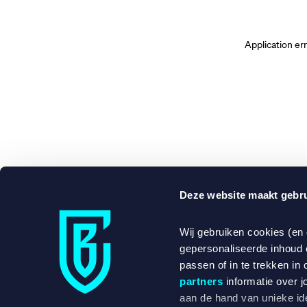
Application er
Deze website maakt gebru
Wij gebruiken cookies (en
gepersonaliseerde inhoud 
passen of in te trekken in 
partners
informatie over j
aan de hand van unieke ide