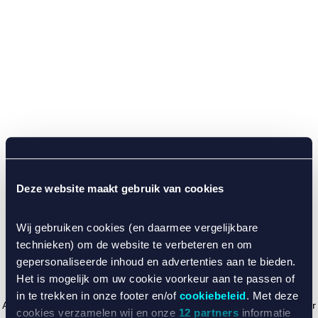
Deze website maakt gebruik van cookies
Wij gebruiken cookies (en daarmee vergelijkbare
technieken) om de website te verbeteren en om
gepersonaliseerde inhoud en advertenties aan te bieden.
Het is mogelijk om uw cookie voorkeur aan te passen of
in te trekken in onze footer en/of
cookiebeleid
. Met deze
Application error: a client-side exception has occurred (see the browser
cookies verzamelen wij en onze
12 partners
informatie