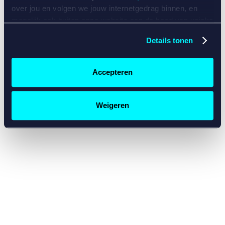
console for more information)
.
over jou en volgen we jouw internetgedrag binnen, en
mogelijk ook buiten onze website aan de hand van unieke
identificatoren, zoals je IP-adres, je Betcity-account
Details tonen
nummer, informatie over je browser, je apparaat of je
besturingssysteem. Wij bouwen zo jouw persoonlijke
profiel op. Hiermee passen wij onze website en
Accepteren
communicatie aan op jouw voorkeuren. Ook kunnen we
zo gerichte advertenties laten zien op basis van jouw
recente internetgedrag. Specifiek gebruiken wij en onze
Weigeren
partners de data voor de volgende doeleinden:
Advertentie- en contentmeting, inzichten in het publiek
en in productontwikkeling;
Gepersonaliseerde content;
Gepersonaliseerde advertenties;
Sociale media functionaliteit.
Lees hierover meer in
ons
cookiebeleid
en
privacybeleid
.