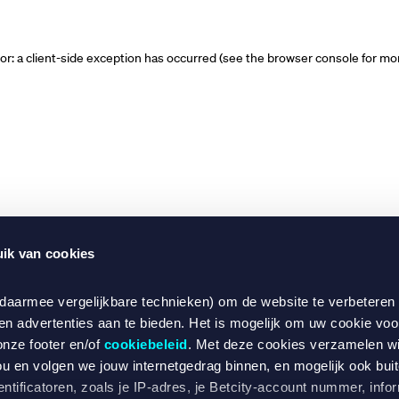
ror: a client-side exception has occurred (see the browser console for mo
ik van cookies
 daarmee vergelijkbare technieken) om de website te verbeteren
en advertenties aan te bieden. Het is mogelijk om uw cookie voo
onze footer en/of
cookiebeleid
. Met deze cookies verzamelen w
ou en volgen we jouw internetgedrag binnen, en mogelijk ook bui
ntificatoren, zoals je IP-adres, je Betcity-account nummer, infor