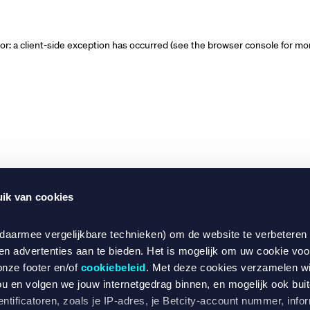
ror: a client-side exception has occurred (see the browser console for mo
ik van cookies
 daarmee vergelijkbare technieken) om de website te verbeteren
en advertenties aan te bieden. Het is mogelijk om uw cookie voo
onze footer en/of
cookiebeleid
. Met deze cookies verzamelen w
ou en volgen we jouw internetgedrag binnen, en mogelijk ook bui
ntificatoren, zoals je IP-adres, je Betcity-account nummer, infor