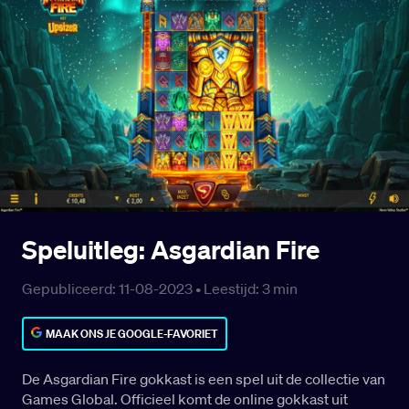
Speluitleg: Asgardian Fire
Gepubliceerd: 11-08-2023 •
Leestijd:
3
min
MAAK ONS JE GOOGLE-FAVORIET
De Asgardian Fire gokkast is een spel uit de collectie van
Games Global. Officieel komt de online gokkast uit