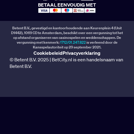
BETAAL EENVOUDIG MET
Betent B.V., gevestigd en kantoorhoudende aan Keurenplein 4 (Unit
D1442), 1069 CD te Amsterdam, beschikt over een vergunning tot het
op afstand organiseren van casinospelen en weddenschappen. De
vergunning met kenmerk:
1712/01.247.822
is verleend door de
Kansspelautoriteit op 29 september 2021.
Cookiebeleid
Privacyverklaring
© Betent B.V. 2025 | BetCity.nl is een handelsnaam van
Betent B.V.