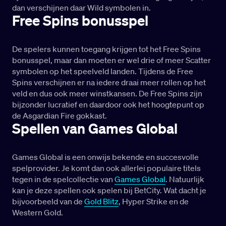
dan verschijnen daar Wild symbolen in.
Free Spins bonusspel
De spelers kunnen toegang krijgen tot het Free Spins
bonusspel, maar dan moeten er wel drie of meer Scatter
symbolen op het speelveld landen. Tijdens de Free
Spins verschijnen er na iedere draai meer rollen op het
veld en dus ook meer winstkansen. De Free Spins zijn
bijzonder lucratief en daardoor ook het hoogtepunt op
de Asgardian Fire gokkast.
Spellen van Games Global
Games Global is een onwijs bekende en succesvolle
spelprovider. Je komt dan ook allerlei populaire titels
tegen in de spelcollectie van
Games Global
. Natuurlijk
kan je deze spellen ook spelen bij BetCity. Wat dacht je
bijvoorbeeld van de
Gold Blitz
, Hyper Strike en de
Western Gold.