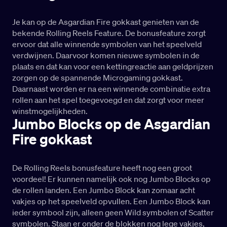
Je kan op de Asgardian Fire gokkast genieten van de
bekende Rolling Reels Feature. De bonusfeature zorgt
ervoor dat alle winnende symbolen van het speelveld
verdwijnen. Daarvoor komen nieuwe symbolen in de
plaats en dat kan voor een kettingreactie aan geldprijzen
zorgen op de spannende Microgaming gokkast.
Daarnaast worden er na een winnende combinatie extra
rollen aan het spel toegevoegd en dat zorgt voor meer
winstmogelijkheden.
Jumbo Blocks op de Asgardian
Fire gokkast
De Rolling Reels bonusfeature heeft nog een groot
voordeel! Er kunnen namelijk ook nog Jumbo Blocks op
de rollen landen. Een Jumbo Block kan zomaar acht
vakjes op het speelveld opvullen. Een Jumbo Block kan
ieder symbool zijn, alleen geen Wild symbolen of Scatter
symbolen. Staan er onder de blokken nog lege vakjes,