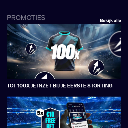
artikel ontdek je welke ploegen lekker
door Todd Boehly en Clearlake Capital
geleide consortium had de club Stamford
uit de vakantiemodus kunnen komen.
Bridge omgevormd tot een laboratorium
PROMOTIES
voor talent, met recordbedragen voor jonge
Bekijk alle
spelers, lange contracten en voetballers die
werden gezien als onderdelen van een
langetermijnproject.
TOT 100X JE INZET BIJ JE EERSTE STORTING