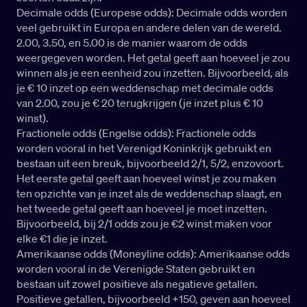
Decimale odds (Europese odds): Decimale odds worden
veel gebruikt in Europa en andere delen van de wereld.
2.00, 3.50, en 5.00 is de manier waarom de odds
weergegeven worden. Het getal geeft aan hoeveel je zou
winnen als je een eenheid zou inzetten. Bijvoorbeeld, als
je € 10 inzet op een weddenschap met decimale odds
van 2.00, zou je € 20 terugkrijgen (je inzet plus € 10
winst).
Fractionele odds (Engelse odds): Fractionele odds
worden vooral in het Verenigd Koninkrijk gebruikt en
bestaan uit een breuk, bijvoorbeeld 2/1, 5/2, enzovoort.
Het eerste getal geeft aan hoeveel winst je zou maken
ten opzichte van je inzet als de weddenschap slaagt, en
het tweede getal geeft aan hoeveel je moet inzetten.
Bijvoorbeeld, bij 2/1 odds zou je €2 winst maken voor
elke €1 die je inzet.
Amerikaanse odds (Moneyline odds): Amerikaanse odds
worden vooral in de Verenigde Staten gebruikt en
bestaan uit zowel positieve als negatieve getallen.
Positieve getallen, bijvoorbeeld +150, geven aan hoeveel