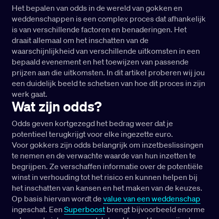
Het bepalen van odds in de wereld van gokken en
weddenschappen is een complex proces dat afhankelijk
is van verschillende factoren en benaderingen. Het
draait allemaal om het inschatten van de
waarschijnlijkheid van verschillende uitkomsten in een
bepaald evenement en het toewijzen van passende
prijzen aan die uitkomsten. In dit artikel proberen wij jou
een duidelijk beeld te schetsen van hoe dit proces in zijn
werk gaat.
Wat zijn odds?
Odds geven kortgezegd het bedrag weer dat je
potentieel terugkrijgt voor elke ingezette euro.
Voor gokkers zijn odds belangrijk om inzetbeslissingen
te nemen en de verwachte waarde van hun inzetten te
begrijpen. Ze verschaffen informatie over de potentiële
winst in verhouding tot het risico en kunnen helpen bij
het inschatten van kansen en het maken van de keuzes.
Op basis hiervan wordt de
value van een weddenschap
ingeschat. Een
Superboost
brengt bijvoorbeeld enorme