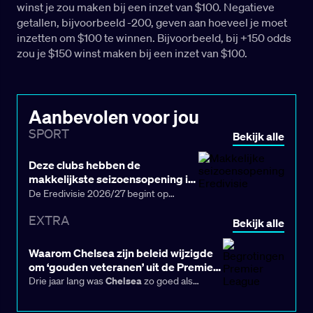
winst je zou maken bij een inzet van $100. Negatieve
getallen, bijvoorbeeld -200, geven aan hoeveel je moet
inzetten om $100 te winnen. Bijvoorbeeld, bij +150 odds
zou je $150 winst maken bij een inzet van $100.
Aanbevolen voor jou
SPORT
Bekijk alle
Deze clubs hebben de
makkelijkste seizoensopening in
de Eredivisie (26/27)
De Eredivisie 2026/27 begint op
vrijdag 7 augustus met de wedstrijd
EXTRA
Bekijk alle
tussen SC Cambuur en Excelsior. Een
dag later komen de eerste clubs met
Waarom Chelsea zijn beleid wijzigde
een opvallend gunstig
om ‘gouden veteranen’ uit de Premier
openingsprogramma in actie. Vooral
League aan te trekken
Chelsea
Drie jaar lang was
zo goed als
N.E.C. mag niet klagen over de indeling
synoniem met één specifieke
van de eerste vier speelrondes. In dit
transferfilosofie
. Sinds de komst van het