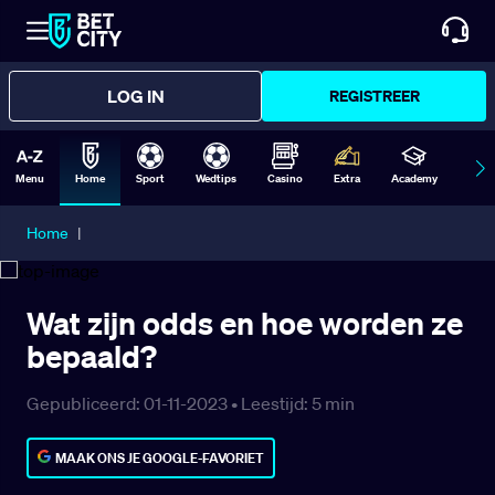
LOG IN
REGISTREER
Menu
Home
Sport
Wedtips
Casino
Extra
Academy
Form
Home
|
Wat zijn odds en hoe worden ze
bepaald?
Gepubliceerd: 01-11-2023 •
Leestijd:
5
min
MAAK ONS JE GOOGLE-FAVORIET