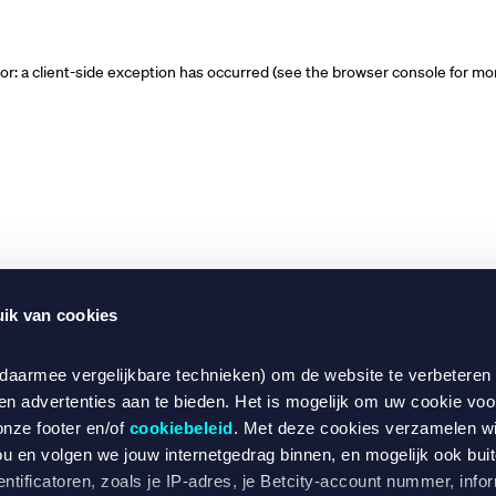
ror: a client-side exception has occurred (see the browser console for mo
ik van cookies
 daarmee vergelijkbare technieken) om de website te verbeteren
en advertenties aan te bieden. Het is mogelijk om uw cookie voo
onze footer en/of
cookiebeleid
. Met deze cookies verzamelen w
ou en volgen we jouw internetgedrag binnen, en mogelijk ook bui
ntificatoren, zoals je IP-adres, je Betcity-account nummer, infor