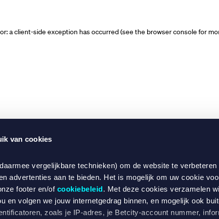
ror: a client-side exception has occurred (see the browser console for mo
ik van cookies
 daarmee vergelijkbare technieken) om de website te verbeteren
en advertenties aan te bieden. Het is mogelijk om uw cookie voo
onze footer en/of
cookiebeleid
. Met deze cookies verzamelen w
ou en volgen we jouw internetgedrag binnen, en mogelijk ook bui
ntificatoren, zoals je IP-adres, je Betcity-account nummer, infor