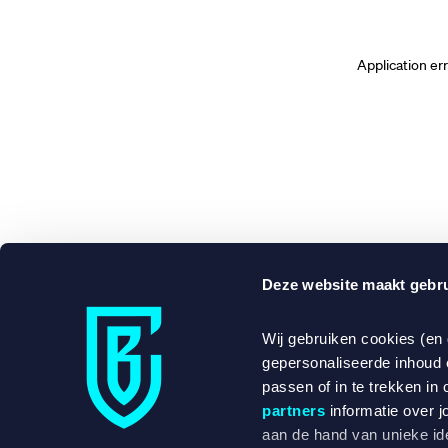
Application er
Deze website maakt gebru
Wij gebruiken cookies (en
gepersonaliseerde inhoud 
passen of in te trekken in 
partners
informatie over j
aan de hand van unieke ide