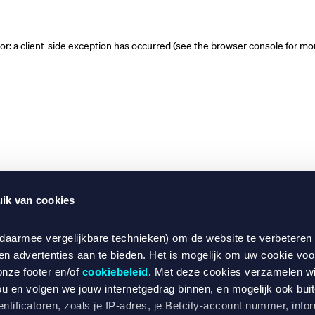
ror: a client-side exception has occurred (see the browser console for mo
ik van cookies
 daarmee vergelijkbare technieken) om de website te verbeteren
en advertenties aan te bieden. Het is mogelijk om uw cookie voo
onze footer en/of
cookiebeleid
. Met deze cookies verzamelen w
ou en volgen we jouw internetgedrag binnen, en mogelijk ook bui
ntificatoren, zoals je IP-adres, je Betcity-account nummer, infor