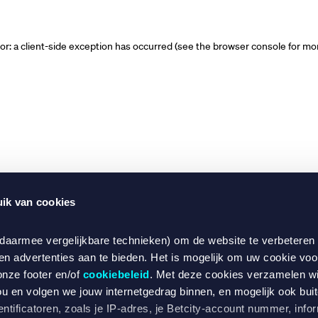
ror: a client-side exception has occurred (see the browser console for mo
ik van cookies
 daarmee vergelijkbare technieken) om de website te verbeteren
en advertenties aan te bieden. Het is mogelijk om uw cookie voo
onze footer en/of
cookiebeleid
. Met deze cookies verzamelen w
ou en volgen we jouw internetgedrag binnen, en mogelijk ook bui
ntificatoren, zoals je IP-adres, je Betcity-account nummer, infor