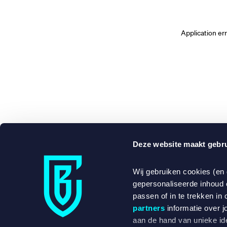
Application er
Deze website maakt gebru
Wij gebruiken cookies (en
gepersonaliseerde inhoud 
passen of in te trekken in 
partners
informatie over j
aan de hand van unieke ide