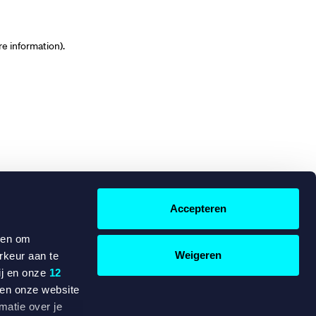
re information)
.
Accepteren
 en om
Weigeren
rkeur aan te
ij en onze
12
ten onze website
matie over je